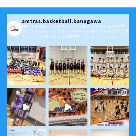
amtras.basketball.kanagawa
神奈川県のU-15バスケットボールクラブチームの運営
をしています。 バスケットボールを通じて技術だけでは
なく、 心を育てることに挑戦しているチームです。