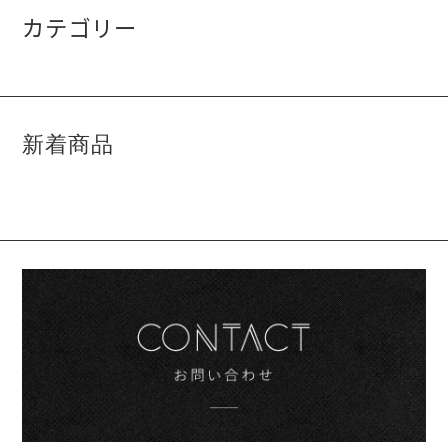
カテゴリー
新着商品