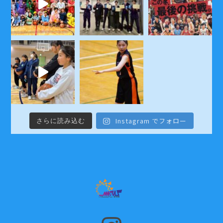
Instagram でフォロー
さらに読み込む